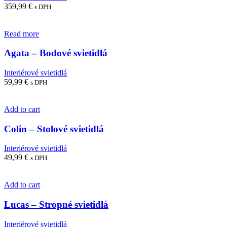
359,99
€
s DPH
Read more
Agata – Bodové svietidlá
Interiérové svietidlá
59,99
€
s DPH
Add to cart
Colin – Stolové svietidlá
Interiérové svietidlá
49,99
€
s DPH
Add to cart
Lucas – Stropné svietidlá
Interiérové svietidlá