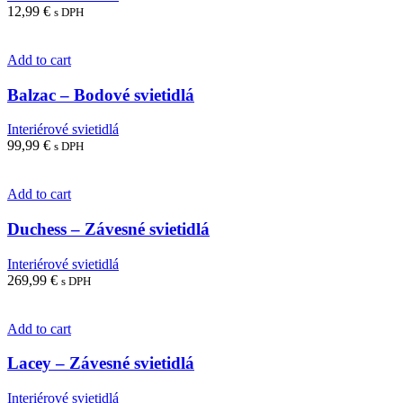
12,99
€
s DPH
Add to cart
Balzac – Bodové svietidlá
Interiérové svietidlá
99,99
€
s DPH
Add to cart
Duchess – Závesné svietidlá
Interiérové svietidlá
269,99
€
s DPH
Add to cart
Lacey – Závesné svietidlá
Interiérové svietidlá