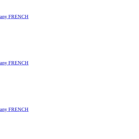
hrany FRENCH
hrany FRENCH
hrany FRENCH