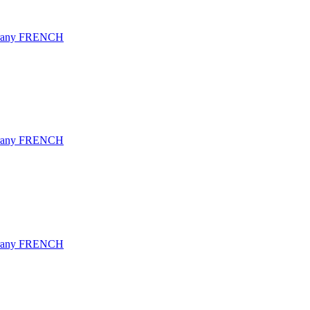
hrany FRENCH
hrany FRENCH
hrany FRENCH