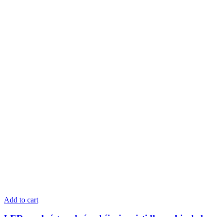
Add to cart