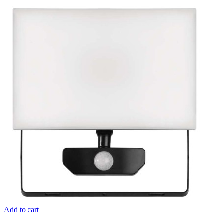
Add to cart