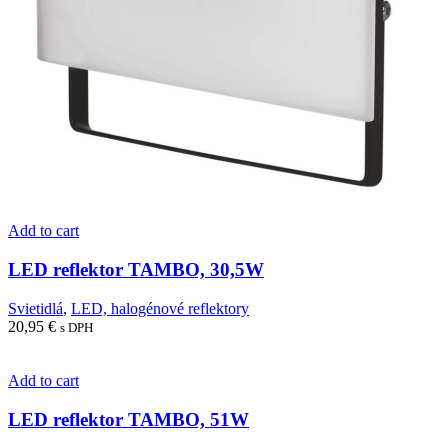
Add to cart
LED reflektor TAMBO, 30,5W
Svietidlá
,
LED, halogénové reflektory
20,95
€
s DPH
Add to cart
LED reflektor TAMBO, 51W