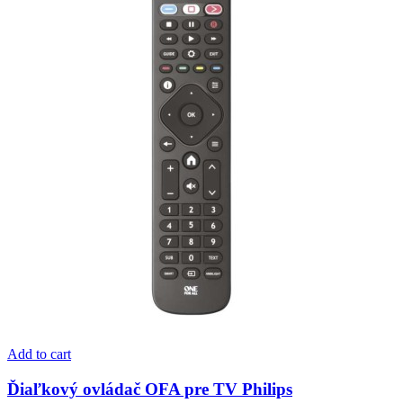
Add to cart
Ďiaľkový ovládač OFA pre TV Philips