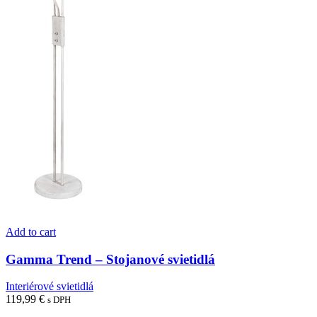
Add to cart
Gamma Trend – Stojanové svietidlá
Interiérové svietidlá
119,99
€
s DPH