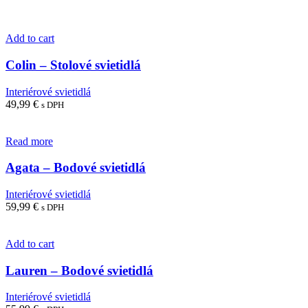
Add to cart
Colin – Stolové svietidlá
Interiérové svietidlá
49,99
€
s DPH
Read more
Agata – Bodové svietidlá
Interiérové svietidlá
59,99
€
s DPH
Add to cart
Lauren – Bodové svietidlá
Interiérové svietidlá