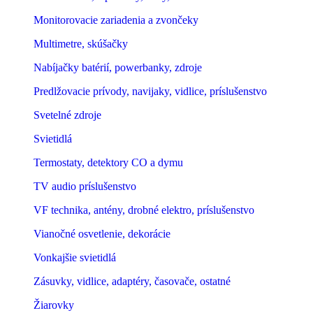
Monitorovacie zariadenia a zvončeky
Multimetre, skúšačky
Nabíjačky batérií, powerbanky, zdroje
Predlžovacie prívody, navijaky, vidlice, príslušenstvo
Svetelné zdroje
Svietidlá
Termostaty, detektory CO a dymu
TV audio príslušenstvo
VF technika, antény, drobné elektro, príslušenstvo
Vianočné osvetlenie, dekorácie
Vonkajšie svietidlá
Zásuvky, vidlice, adaptéry, časovače, ostatné
Žiarovky