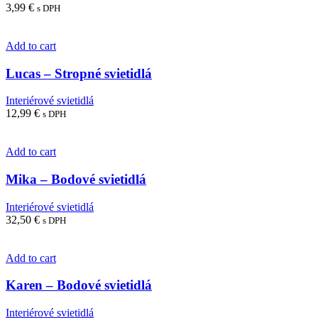
3,99
€
s DPH
Add to cart
Lucas – Stropné svietidlá
Interiérové svietidlá
12,99
€
s DPH
Add to cart
Mika – Bodové svietidlá
Interiérové svietidlá
32,50
€
s DPH
Add to cart
Karen – Bodové svietidlá
Interiérové svietidlá