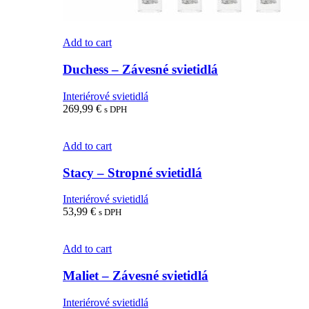
Add to cart
Duchess – Závesné svietidlá
Interiérové svietidlá
269,99
€
s DPH
Add to cart
Stacy – Stropné svietidlá
Interiérové svietidlá
53,99
€
s DPH
Add to cart
Maliet – Závesné svietidlá
Interiérové svietidlá