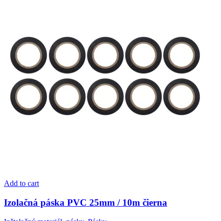
Add to cart
Izolačná páska PVC 25mm / 10m čierna