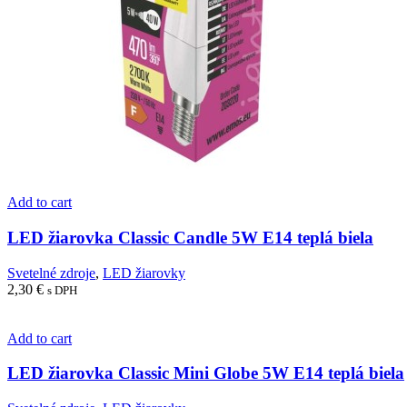
Add to cart
LED žiarovka Classic Candle 5W E14 teplá biela
Svetelné zdroje
,
LED žiarovky
2,30
€
s DPH
Add to cart
LED žiarovka Classic Mini Globe 5W E14 teplá biela