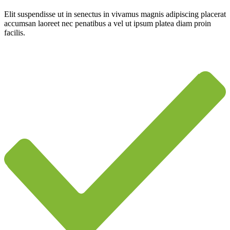
Elit suspendisse ut in senectus in vivamus magnis adipiscing placerat
accumsan laoreet nec penatibus a vel ut ipsum platea diam proin
facilis.