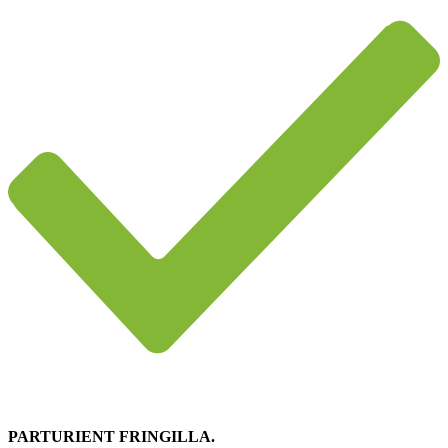
PARTURIENT FRINGILLA.