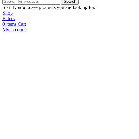
Search
Start typing to see products you are looking for.
Shop
Filters
0
items
Cart
My account