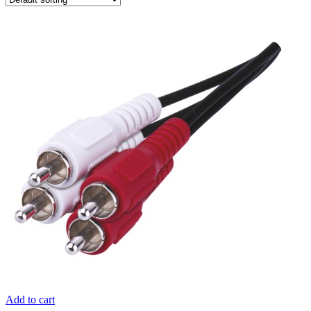
Add to cart