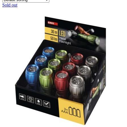
Sold out