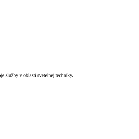
služby v oblasti svetelnej techniky.