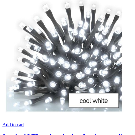
Add to cart